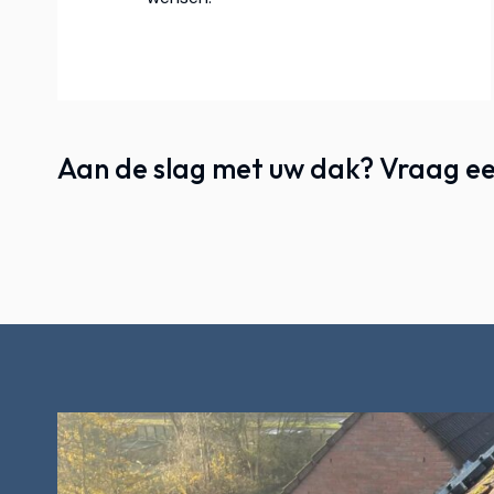
Aan de slag met uw dak? Vraag ee