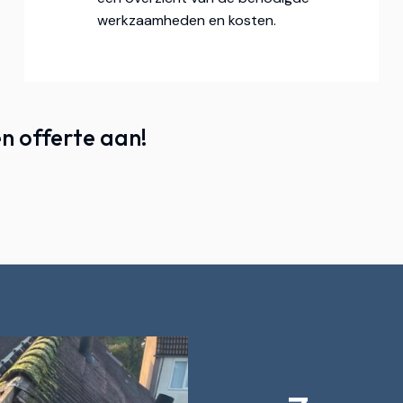
werkzaamheden en kosten.
n offerte aan!