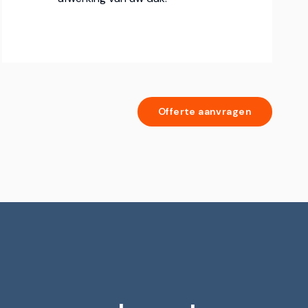
Offerte aanvragen