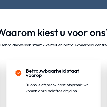
Waarom kiest u voor ons
j Debro dakwerken staat kwaliteit en betrouwbaarheid centra
Betrouwbaarheid staat
voorop
Bij ons is afspraak écht afspraak: we
komen onze beloftes altijd na.