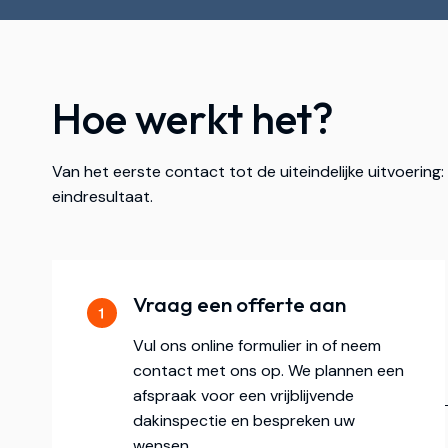
Hoe werkt het?
Van het eerste contact tot de uiteindelijke uitvoering
eindresultaat.
Vraag een offerte aan
Vul ons online formulier in of neem
contact met ons op. We plannen een
afspraak voor een vrijblijvende
dakinspectie en bespreken uw
wensen.