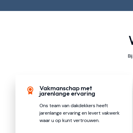
Bi
Vakmanschap met
jarenlange ervaring
Ons team van dakdekkers heeft
jarenlange ervaring en levert vakwerk
waar u op kunt vertrouwen.