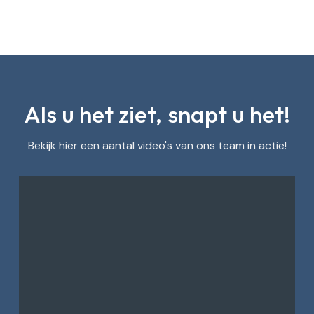
Als u het ziet, snapt u het!
Bekijk hier een aantal video's van ons team in actie!