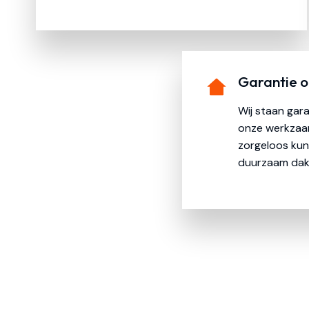
Garantie o
Wij staan gara
onze werkzaa
zorgeloos kun
duurzaam dak