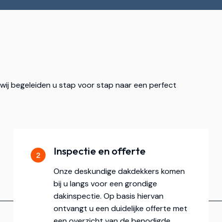
: wij begeleiden u stap voor stap naar een perfect
Inspectie en offerte
Onze deskundige dakdekkers komen
bij u langs voor een grondige
dakinspectie. Op basis hiervan
ontvangt u een duidelijke offerte met
een overzicht van de benodigde