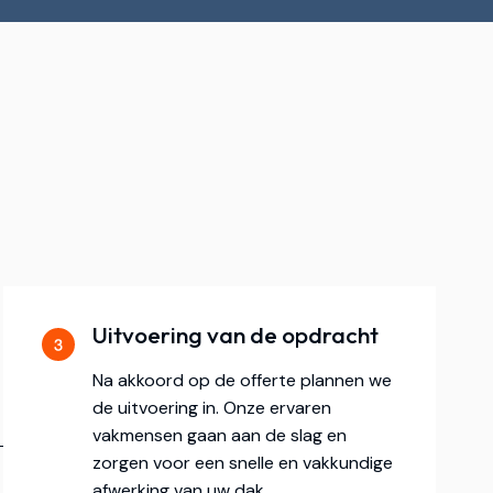
Uitvoering van de opdracht
Na akkoord op de offerte plannen we
de uitvoering in. Onze ervaren
vakmensen gaan aan de slag en
zorgen voor een snelle en vakkundige
afwerking van uw dak.