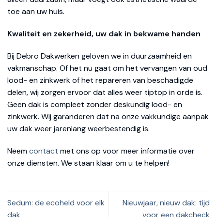
toe aan uw huis.
Kwaliteit en zekerheid, uw dak in bekwame handen
Bij Debro Dakwerken geloven we in duurzaamheid en
vakmanschap. Of het nu gaat om het vervangen van oud
lood- en zinkwerk of het repareren van beschadigde
delen, wij zorgen ervoor dat alles weer tiptop in orde is.
Geen dak is compleet zonder deskundig lood- en
zinkwerk. Wij garanderen dat na onze vakkundige aanpak
uw dak weer jarenlang weerbestendig is.
Neem
contact
met ons op voor meer informatie over
onze diensten. We staan klaar om u te helpen!
Sedum: de ecoheld voor elk
Nieuwjaar, nieuw dak: tijd
dak
voor een dakcheck