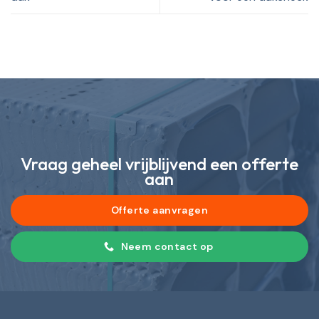
Vraag geheel vrijblijvend een offerte
aan
Offerte aanvragen
Neem contact op