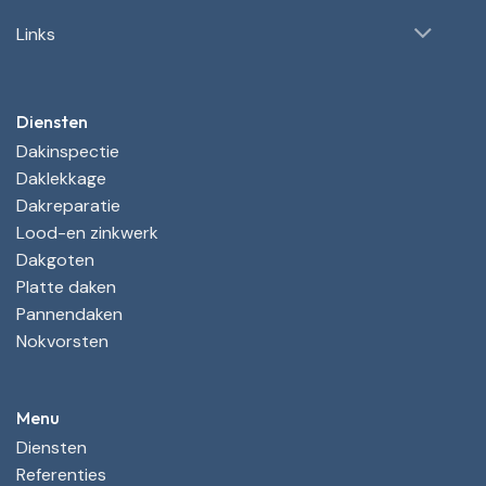
Links
Diensten
Dakinspectie
Daklekkage
Dakreparatie
Lood-en zinkwerk
Dakgoten
Platte daken
Pannendaken
Nokvorsten
Menu
Diensten
Referenties