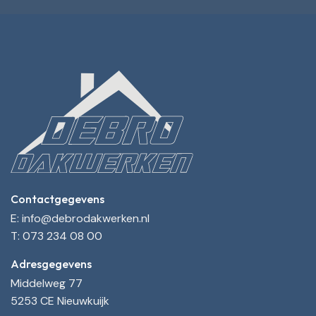
Contactgegevens
E: info@debrodakwerken.nl
T: 073 234 08 00
Adresgegevens
Middelweg 77
5253 CE Nieuwkuijk