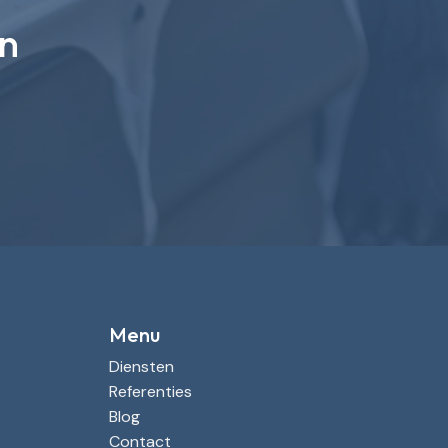
en
Menu
Diensten
Referenties
Blog
Contact